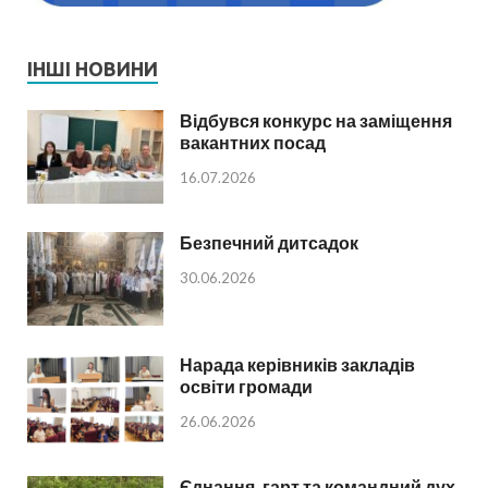
ІНШІ НОВИНИ
Відбувся конкурс на заміщення
вакантних посад
16.07.2026
Безпечний дитсадок
30.06.2026
Нарада керівників закладів
освіти громади
26.06.2026
Єднання, гарт та командний дух