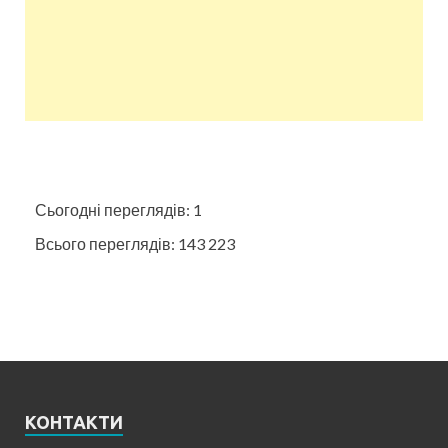
Сьогодні переглядів:
1
Всього переглядів:
143 223
КОНТАКТИ