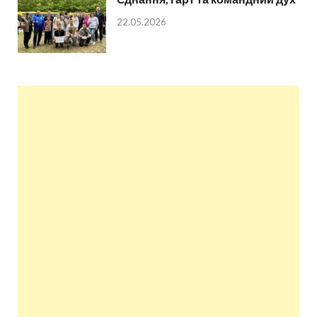
22.05.2026