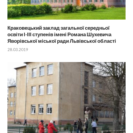
Краковецький заклад загальної середньої
освіти І-ІІІ ступенів імені Романа Шухевича
Яворівської міської ради Львівської області
28.03.2019