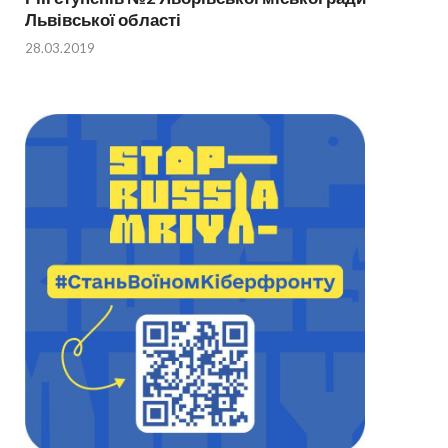
Львівської області
28.03.2019