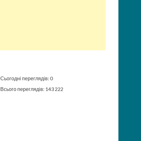
Сьогодні переглядів:
0
Всього переглядів:
143 222