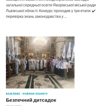
загальної середньої освіти Яворівської міської ради
Львівської області. Конкурс проходив у три етапи: ✔️
перевірка знань законодавства у …
ВАЖЛИВЕ
/
НОВИНИ АПАРАТУ
Безпечний дитсадок