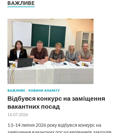
ВАЖЛИВЕ
ВАЖЛИВЕ
/
НОВИНИ АПАРАТУ
Відбувся конкурс на заміщення
вакантних посад
16.07.2026
13–14 липня 2026 року відбувся конкурс на
заміщення вакантних посад керівників закладів