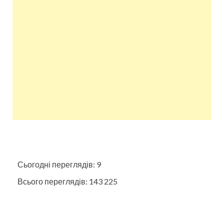
Сьогодні переглядів:
9
Всього переглядів:
143 225