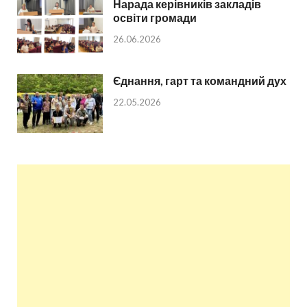
Нарада керівників закладів
освіти громади
26.06.2026
Єднання, гарт та командний дух
22.05.2026