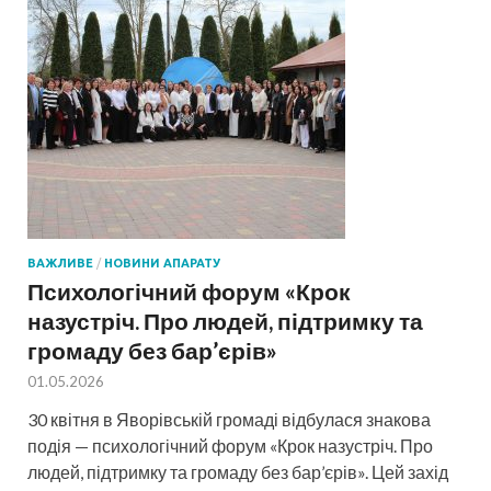
ВАЖЛИВЕ
/
НОВИНИ АПАРАТУ
Психологічний форум «Крок
назустріч. Про людей, підтримку та
громаду без бар’єрів»
01.05.2026
30 квітня в Яворівській громаді відбулася знакова
подія — психологічний форум «Крок назустріч. Про
людей, підтримку та громаду без бар’єрів». Цей захід