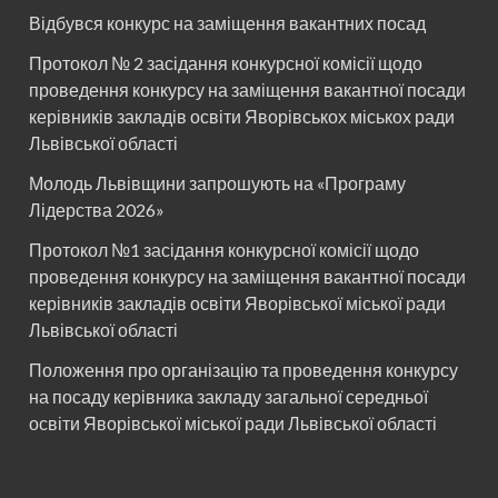
Відбувся конкурс на заміщення вакантних посад
Протокол № 2 засідання конкурсної комісії щодо
проведення конкурсу на заміщення вакантної посади
керівників закладів освіти Яворівськох міськох ради
Львівської області
Молодь Львівщини запрошують на «Програму
Лідерства 2026»
Протокол №1 засідання конкурсної комісії щодо
проведення конкурсу на заміщення вакантної посади
керівників закладів освіти Яворівської міської ради
Львівської області
Положення про організацію та проведення конкурсу
на посаду керівника закладу загальної середньої
освіти Яворівської міської ради Львівської області