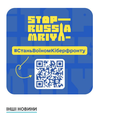
ІНШІ НОВИНИ