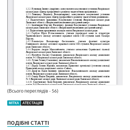
(Всього переглядів - 56)
МІТКА
АТЕСТАЦІЯ
ПОДІБНІ СТАТТІ