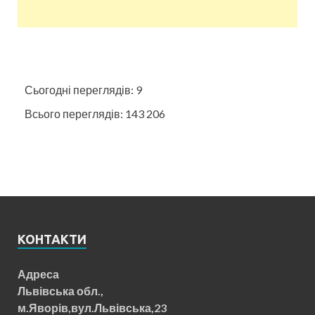
Сьогодні переглядів:
9
Всього переглядів:
143 206
КОНТАКТИ
Адреса
Львівська обл.,
м.Яворів,вул.Львівська,23