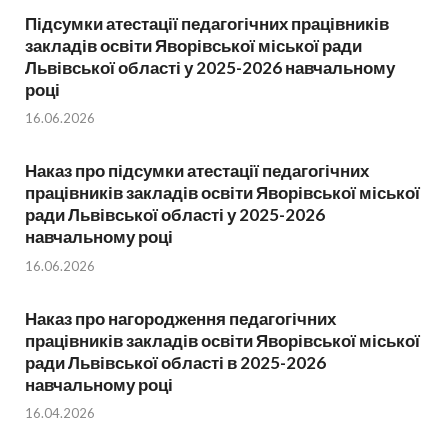
Підсумки атестації педагогічних працівників
закладів освіти Яворівської міської ради
Львівської області у 2025-2026 навчальному
році
16.06.2026
Наказ про підсумки атестації педагогічних
працівників закладів освіти Яворівської міської
ради Львівської області у 2025-2026
навчальному році
16.06.2026
Наказ про нагородження педагогічних
працівників закладів освіти Яворівської міської
ради Львівської області в 2025-2026
навчальному році
16.04.2026