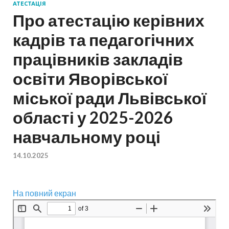
АТЕСТАЦІЯ
Про атестацію керівних
кадрів та педагогічних
працівників закладів
освіти Яворівської
міської ради Львівської
області у 2025-2026
навчальному році
14.10.2025
На повний екран