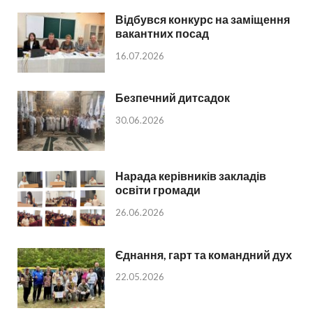
Відбувся конкурс на заміщення
вакантних посад
16.07.2026
Безпечний дитсадок
30.06.2026
Нарада керівників закладів
освіти громади
26.06.2026
Єднання, гарт та командний дух
22.05.2026