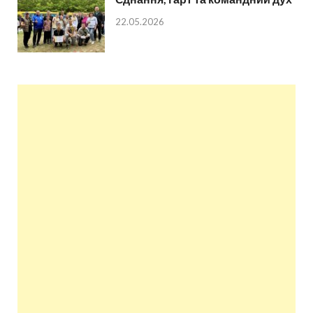
22.05.2026