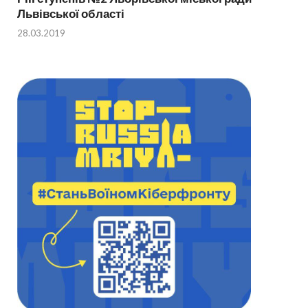
Львівської області
28.03.2019