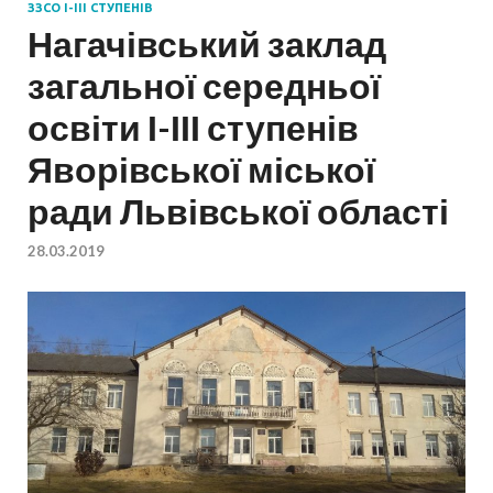
ЗЗСО І-ІІІ СТУПЕНІВ
Нагачівський заклад
загальної середньої
освіти І-ІІІ ступенів
Яворівської міської
ради Львівської області
28.03.2019