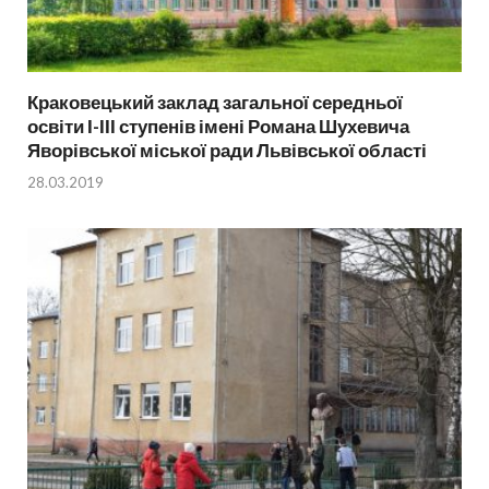
Краковецький заклад загальної середньої
освіти І-ІІІ ступенів імені Романа Шухевича
Яворівської міської ради Львівської області
28.03.2019