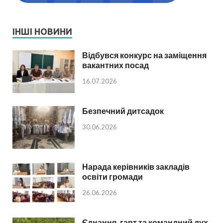
ІНШІ НОВИНИ
Відбувся конкурс на заміщення
вакантних посад
16.07.2026
Безпечний дитсадок
30.06.2026
Нарада керівників закладів
освіти громади
26.06.2026
Єднання, гарт та командний дух