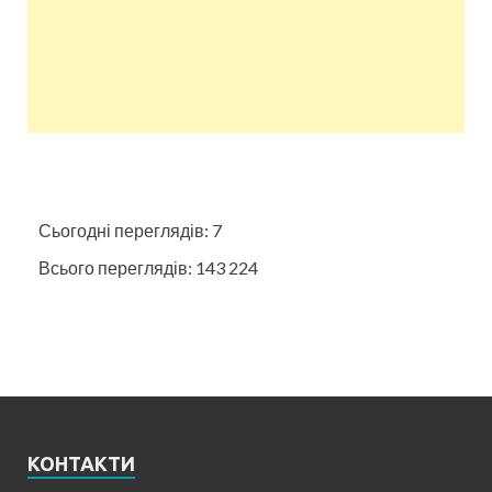
Сьогодні переглядів:
7
Всього переглядів:
143 224
КОНТАКТИ