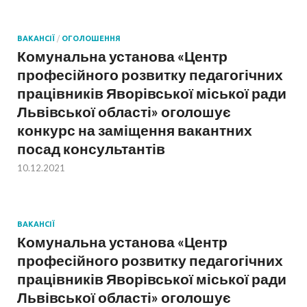
ВАКАНСІЇ
/
ОГОЛОШЕННЯ
Комунальна установа «Центр
професійного розвитку педагогічних
працівників Яворівської міської ради
Львівської області» оголошує
конкурс на заміщення вакантних
посад консультантів
10.12.2021
ВАКАНСІЇ
Комунальна установа «Центр
професійного розвитку педагогічних
працівників Яворівської міської ради
Львівської області» оголошує