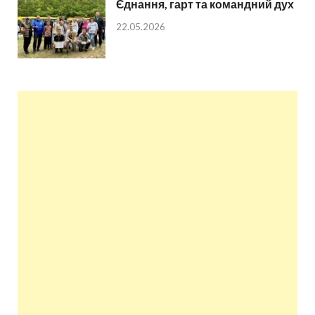
Єднання, гарт та командний дух
22.05.2026