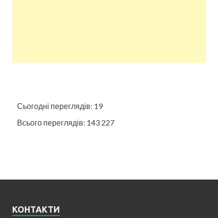
Сьогодні переглядів:
19
Всього переглядів:
143 227
КОНТАКТИ