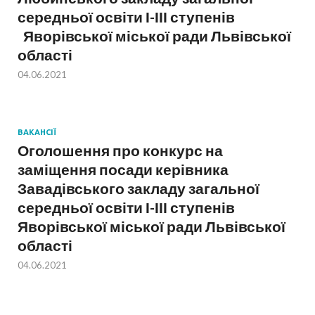
середньої освіти І-ІІІ ступенів
Яворівської міської ради Львівської
області
04.06.2021
ВАКАНСІЇ
Оголошення про конкурс на
заміщення посади керівника
Завадівського закладу загальної
середньої освіти І-ІІІ ступенів
Яворівської міської ради Львівської
області
04.06.2021