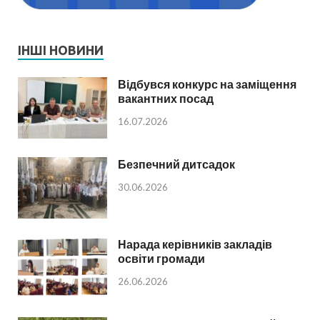
ІНШІ НОВИНИ
Відбувся конкурс на заміщення
вакантних посад
16.07.2026
Безпечний дитсадок
30.06.2026
Нарада керівників закладів
освіти громади
26.06.2026