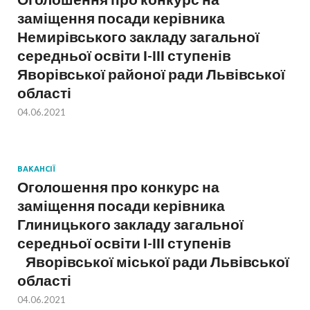
заміщення посади керівника
Немирівського закладу загальної
середньої освіти І-ІІІ ступенів
Яворівської районої ради Львівської
області
04.06.2021
ВАКАНСІЇ
Оголошення про конкурс на
заміщення посади керівника
Глиницького закладу загальної
середньої освіти І-ІІІ ступенів
Яворівської міської ради Львівської
області
04.06.2021