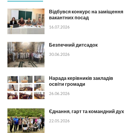
Відбувся конкурс на заміщення
вакантних посад
16.07.2026
Безпечний дитсадок
30.06.2026
Нарада керівників закладів
освіти громади
26.06.2026
Єднання, гарт та командний дух
22.05.2026