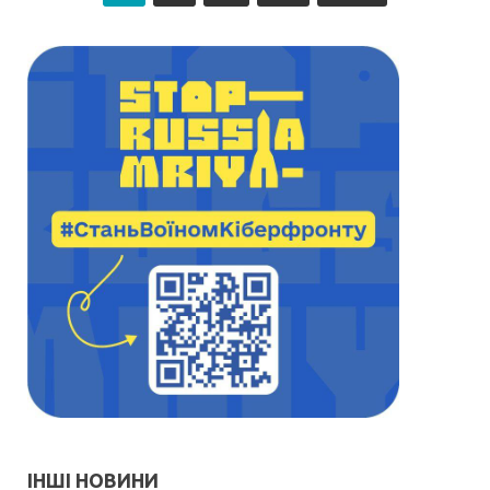
ІНШІ НОВИНИ