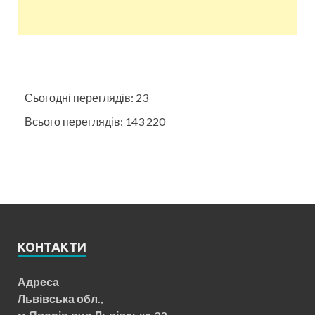
Сьогодні переглядів:
23
Всього переглядів:
143 220
КОНТАКТИ
Адреса
Львівська обл.,