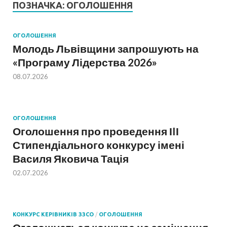
ПОЗНАЧКА:
ОГОЛОШЕННЯ
ОГОЛОШЕННЯ
Молодь Львівщини запрошують на
«Програму Лідерства 2026»
08.07.2026
ОГОЛОШЕННЯ
Оголошення про проведення ІIІ
Стипендіального конкурсу імені
Василя Яковича Тація
02.07.2026
КОНКУРС КЕРІВНИКІВ ЗЗСО
/
ОГОЛОШЕННЯ