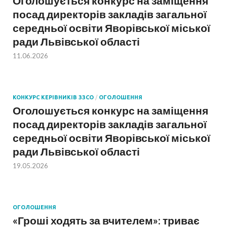
Оголошується конкурс на заміщення
посад директорів закладів загальної
середньої освіти Яворівської міської
ради Львівської області
11.06.2026
КОНКУРС КЕРІВНИКІВ ЗЗСО
/
ОГОЛОШЕННЯ
Оголошується конкурс на заміщення
посад директорів закладів загальної
середньої освіти Яворівської міської
ради Львівської області
19.05.2026
ОГОЛОШЕННЯ
«Гроші ходять за вчителем»: триває