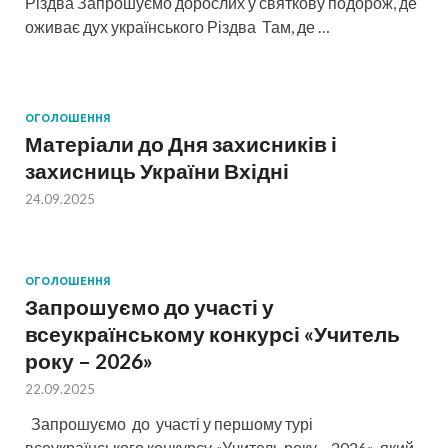
Різдва Запрошуємо дорослих у святкову подорож, де
оживає дух українського Різдва Там, де …
ОГОЛОШЕННЯ
Матеріали до Дня захисників і
захисниць України Вхідні
24.09.2025
ОГОЛОШЕННЯ
Запрошуємо до участі у
всеукраїнському конкурсі «Учитель
року – 2026»
22.09.2025
Запрошуємо до участі у першому турі
всеукраїнського конкурсу «Учитель року – 2026», який