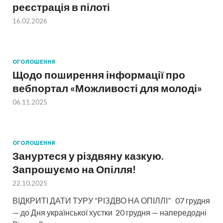
реєстрація в пілоті
16.02.2026
ОГОЛОШЕННЯ
Щодо поширення інформації про
вебпортал «Можливості для молоді»
06.11.2025
ОГОЛОШЕННЯ
Зануртеся у різдвяну казкую.
Запрошуємо на Опілля!
22.10.2025
ВІДКРИТІ ДАТИ ТУРУ “РІЗДВО НА ОПІЛЛІ” 07 грудня
— до Дня української хустки 20 грудня — напередодні